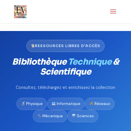
RESSOURCES LIBRES D'ACCÈS
Bibliothèque
Technique
&
Scientifique
Consultez, téléchargez et enrichissez la collection
Physique
Informatique
Réseaux
Mécanique
Sciences